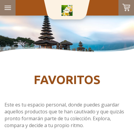
Toggle
navigation
FAVORITOS
Este es tu espacio personal, donde puedes guardar
aquellos productos que te han cautivado y que quizás
pronto formarán parte de tu colección. Explora,
compara y decide a tu propio ritmo.