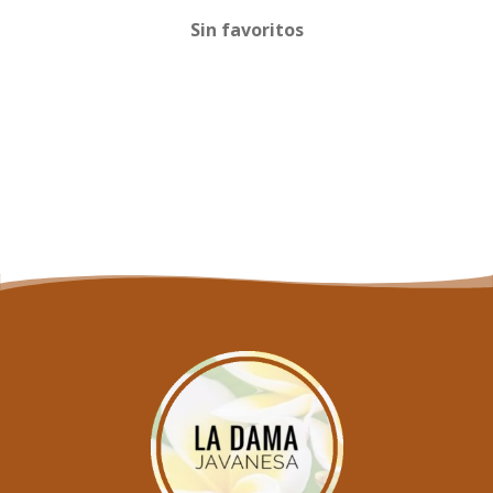
Sin favoritos