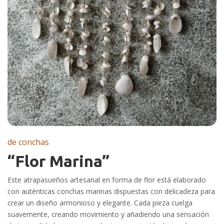
de conchas
“Flor Marina”
Este atrapasueños artesanal en forma de flor está elaborado
con auténticas conchas marinas dispuestas con delicadeza para
crear un diseño armonioso y elegante. Cada pieza cuelga
suavemente, creando movimiento y añadiendo una sensación