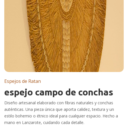
Espejos de Ratan
espejo campo de conchas
Diseño artesanal elaborado con fibras naturales y conchas
auténticas. Una pieza única que aporta calidez, textura y un
estilo bohemio o étnico ideal para cualquier espacio. Hecho a
mano en Lanzarote, cuidando cada detalle.