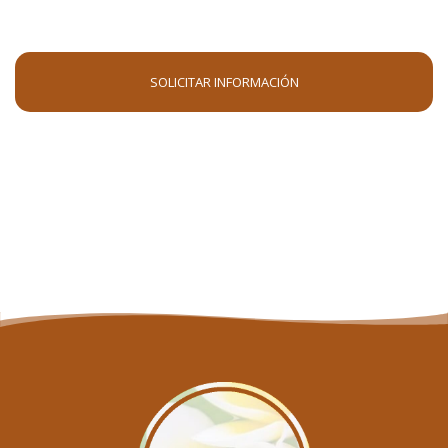
SOLICITAR INFORMACIÓN